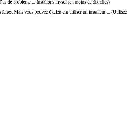
Pas de problème ... Installons mysql (en moins de dix clics).
ites. Mais vous pouvez également utiliser un installeur ... (Utilisez