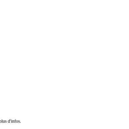
us d'infos.